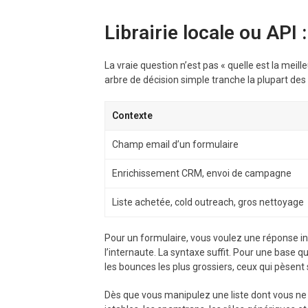
Librairie locale ou API 
La vraie question n’est pas « quelle est la mei
arbre de décision simple tranche la plupart des
Contexte
Champ email d’un formulaire
Enrichissement CRM, envoi de campagne
Liste achetée, cold outreach, gros nettoyage
Pour un formulaire, vous voulez une réponse in
l’internaute. La syntaxe suffit. Pour une base q
les bounces les plus grossiers, ceux qui pèsent 
Dès que vous manipulez une liste dont vous ne m