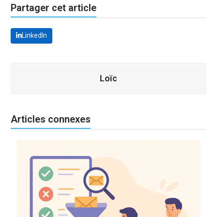
Partager cet article
LinkedIn
Loïc
Articles connexes