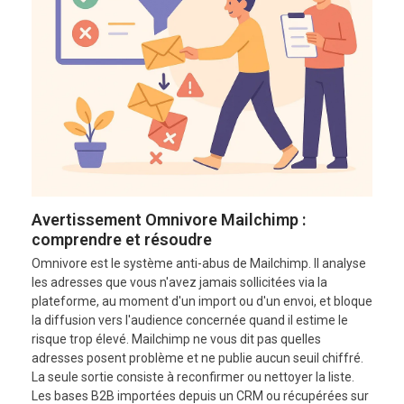
Avertissement Omnivore Mailchimp :
comprendre et résoudre
Omnivore est le système anti-abus de Mailchimp. Il analyse
les adresses que vous n'avez jamais sollicitées via la
plateforme, au moment d'un import ou d'un envoi, et bloque
la diffusion vers l'audience concernée quand il estime le
risque trop élevé. Mailchimp ne vous dit pas quelles
adresses posent problème et ne publie aucun seuil chiffré.
La seule sortie consiste à reconfirmer ou nettoyer la liste.
Les bases B2B importées depuis un CRM ou récupérées sur