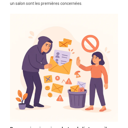
un salon sont les premières concernées.