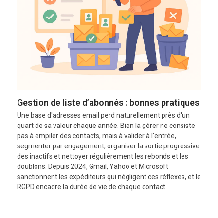
Gestion de liste d’abonnés : bonnes pratiques
Une base d'adresses email perd naturellement près d'un
quart de sa valeur chaque année. Bien la gérer ne consiste
pas à empiler des contacts, mais à valider à l'entrée,
segmenter par engagement, organiser la sortie progressive
des inactifs et nettoyer régulièrement les rebonds et les
doublons. Depuis 2024, Gmail, Yahoo et Microsoft
sanctionnent les expéditeurs qui négligent ces réflexes, et le
RGPD encadre la durée de vie de chaque contact.