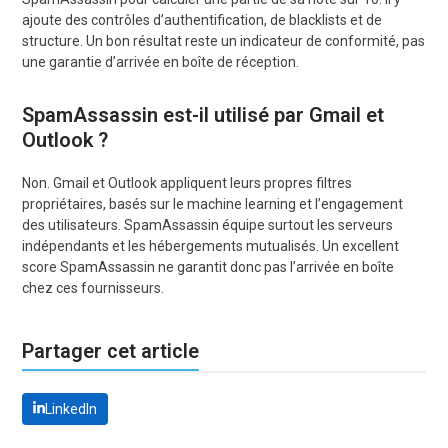
ajoute des contrôles d’authentification, de blacklists et de
structure. Un bon résultat reste un indicateur de conformité, pas
une garantie d’arrivée en boîte de réception.
SpamAssassin est-il utilisé par Gmail et
Outlook ?
Non. Gmail et Outlook appliquent leurs propres filtres
propriétaires, basés sur le machine learning et l’engagement
des utilisateurs. SpamAssassin équipe surtout les serveurs
indépendants et les hébergements mutualisés. Un excellent
score SpamAssassin ne garantit donc pas l’arrivée en boîte
chez ces fournisseurs.
Partager cet article
LinkedIn