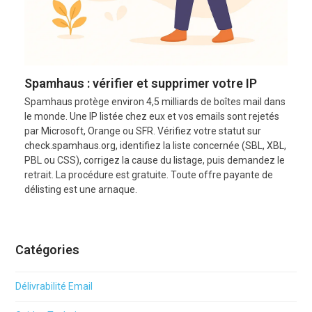
Spamhaus : vérifier et supprimer votre IP
Spamhaus protège environ 4,5 milliards de boîtes mail dans
le monde. Une IP listée chez eux et vos emails sont rejetés
par Microsoft, Orange ou SFR. Vérifiez votre statut sur
check.spamhaus.org, identifiez la liste concernée (SBL, XBL,
PBL ou CSS), corrigez la cause du listage, puis demandez le
retrait. La procédure est gratuite. Toute offre payante de
délisting est une arnaque.
Catégories
Délivrabilité Email