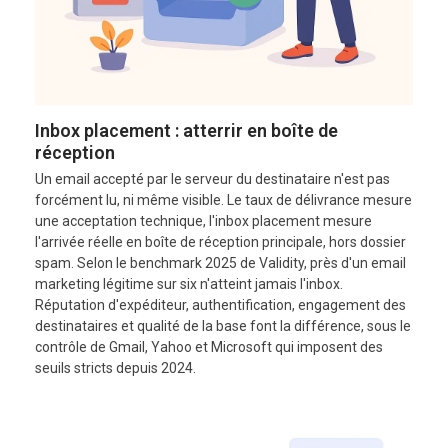
Inbox placement : atterrir en boîte de
réception
Un email accepté par le serveur du destinataire n'est pas
forcément lu, ni même visible. Le taux de délivrance mesure
une acceptation technique, l'inbox placement mesure
l'arrivée réelle en boîte de réception principale, hors dossier
spam. Selon le benchmark 2025 de Validity, près d'un email
marketing légitime sur six n'atteint jamais l'inbox.
Réputation d'expéditeur, authentification, engagement des
destinataires et qualité de la base font la différence, sous le
contrôle de Gmail, Yahoo et Microsoft qui imposent des
seuils stricts depuis 2024.