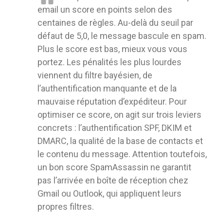
email un score en points selon des
centaines de règles. Au-delà du seuil par
défaut de 5,0, le message bascule en spam.
Plus le score est bas, mieux vous vous
portez. Les pénalités les plus lourdes
viennent du filtre bayésien, de
l’authentification manquante et de la
mauvaise réputation d’expéditeur. Pour
optimiser ce score, on agit sur trois leviers
concrets : l’authentification SPF, DKIM et
DMARC, la qualité de la base de contacts et
le contenu du message. Attention toutefois,
un bon score SpamAssassin ne garantit
pas l’arrivée en boîte de réception chez
Gmail ou Outlook, qui appliquent leurs
propres filtres.