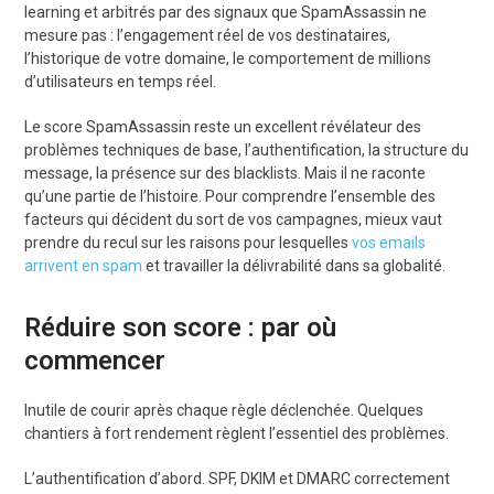
learning et arbitrés par des signaux que SpamAssassin ne
mesure pas : l’engagement réel de vos destinataires,
l’historique de votre domaine, le comportement de millions
d’utilisateurs en temps réel.
Le score SpamAssassin reste un excellent révélateur des
problèmes techniques de base, l’authentification, la structure du
message, la présence sur des blacklists. Mais il ne raconte
qu’une partie de l’histoire. Pour comprendre l’ensemble des
facteurs qui décident du sort de vos campagnes, mieux vaut
prendre du recul sur les raisons pour lesquelles
vos emails
arrivent en spam
et travailler la délivrabilité dans sa globalité.
Réduire son score : par où
commencer
Inutile de courir après chaque règle déclenchée. Quelques
chantiers à fort rendement règlent l’essentiel des problèmes.
L’authentification d’abord. SPF, DKIM et DMARC correctement