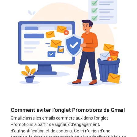
Comment éviter l’onglet Promotions de Gmail
Gmail classe les emails commerciaux dans l'onglet
Promotions à partir de signaux d'engagement,
d'authentification et de contenu. Ce tri n'a rien d'une