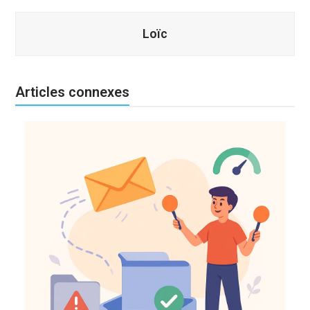
Loïc
Articles connexes