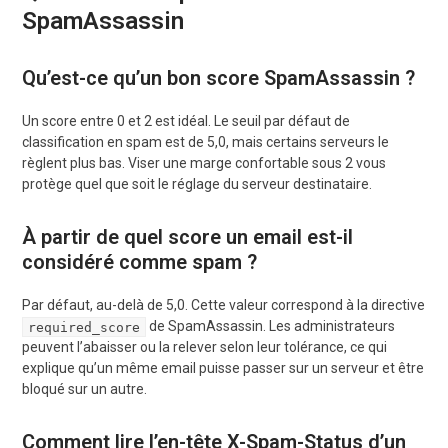
SpamAssassin
Qu’est-ce qu’un bon score SpamAssassin ?
Un score entre 0 et 2 est idéal. Le seuil par défaut de
classification en spam est de 5,0, mais certains serveurs le
règlent plus bas. Viser une marge confortable sous 2 vous
protège quel que soit le réglage du serveur destinataire.
À partir de quel score un email est-il
considéré comme spam ?
Par défaut, au-delà de 5,0. Cette valeur correspond à la directive
de SpamAssassin. Les administrateurs
required_score
peuvent l’abaisser ou la relever selon leur tolérance, ce qui
explique qu’un même email puisse passer sur un serveur et être
bloqué sur un autre.
Comment lire l’en-tête X-Spam-Status d’un