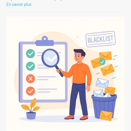
En savoir plus