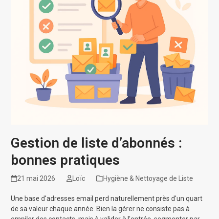
Gestion de liste d’abonnés :
bonnes pratiques
21 mai 2026
Loïc
Hygiène & Nettoyage de Liste
Une base d'adresses email perd naturellement près d'un quart
de sa valeur chaque année. Bien la gérer ne consiste pas à