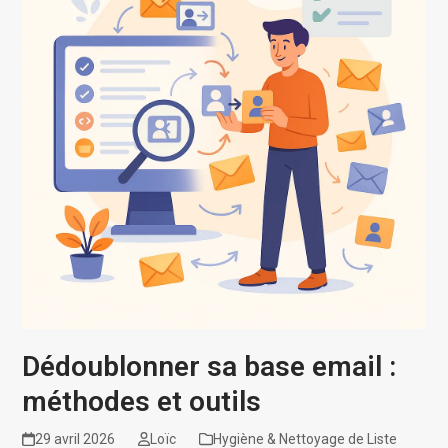
Dédoublonner sa base email :
méthodes et outils
29 avril 2026
Loïc
Hygiène & Nettoyage de Liste