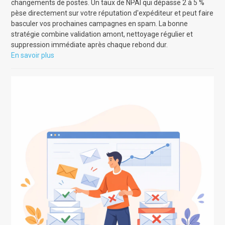
changements de postes. Un taux de NPAI qui dépasse 2 à 5 %
pèse directement sur votre réputation d'expéditeur et peut faire
basculer vos prochaines campagnes en spam. La bonne
stratégie combine validation amont, nettoyage régulier et
suppression immédiate après chaque rebond dur.
En savoir plus