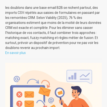
les doublons dans une base email B2B se nichent partout, des
imports CSV répétés aux saisies de formulaires en passant par
les remontées CRM. Selon Validity (2025), 76 % des
organisations estiment que moins de la moitié de leurs données
CRM est exacte et complète. Pour les éliminer sans casser
l'historique de vos contacts, il faut combiner trois approches :
matching exact, fuzzy matching et règles métier de fusion. Et
surtout, prévoir un dispositif de prévention pour ne pas voir les
doublons revenir au prochain import.
En savoir plus