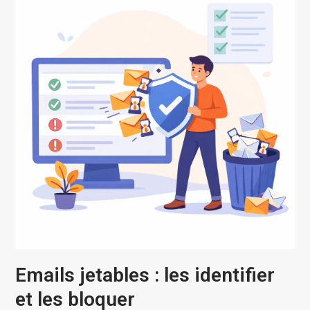
Emails jetables : les identifier
et les bloquer