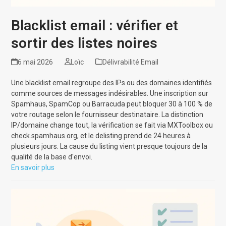
Blacklist email : vérifier et
sortir des listes noires
6 mai 2026
Loïc
Délivrabilité Email
Une blacklist email regroupe des IPs ou des domaines identifiés
comme sources de messages indésirables. Une inscription sur
Spamhaus, SpamCop ou Barracuda peut bloquer 30 à 100 % de
votre routage selon le fournisseur destinataire. La distinction
IP/domaine change tout, la vérification se fait via MXToolbox ou
check.spamhaus.org, et le delisting prend de 24 heures à
plusieurs jours. La cause du listing vient presque toujours de la
qualité de la base d'envoi.
En savoir plus