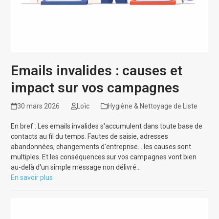
Emails invalides : causes et
impact sur vos campagnes
30 mars 2026
Loïc
Hygiène & Nettoyage de Liste
En bref : Les emails invalides s'accumulent dans toute base de
contacts au fil du temps. Fautes de saisie, adresses
abandonnées, changements d'entreprise... les causes sont
multiples. Et les conséquences sur vos campagnes vont bien
au-delà d'un simple message non délivré…
En savoir plus