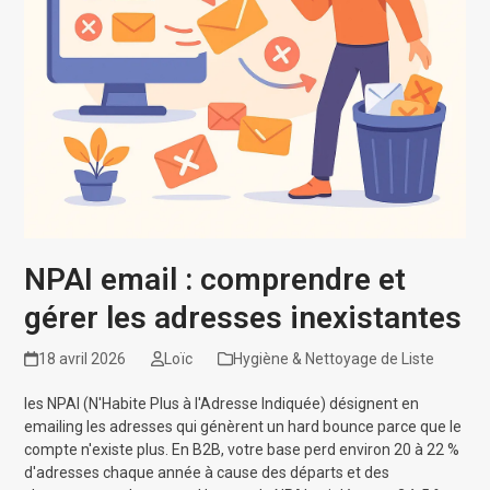
NPAI email : comprendre et
gérer les adresses inexistantes
18 avril 2026
Loïc
Hygiène & Nettoyage de Liste
les NPAI (N'Habite Plus à l'Adresse Indiquée) désignent en
emailing les adresses qui génèrent un hard bounce parce que le
compte n'existe plus. En B2B, votre base perd environ 20 à 22 %
d'adresses chaque année à cause des départs et des